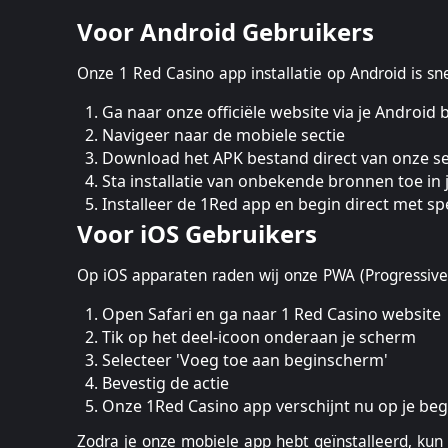
Voor Android Gebruikers
Onze 1 Red Casino app installatie op Android is sne
Ga naar onze officiële website via je Android
Navigeer naar de mobiele sectie
Download het APK bestand direct van onze s
Sta installatie van onbekende bronnen toe in j
Installeer de 1Red app en begin direct met sp
Voor iOS Gebruikers
Op iOS apparaten raden wij onze PWA (Progressive 
Open Safari en ga naar 1 Red Casino website
Tik op het deel-icoon onderaan je scherm
Selecteer 'Voeg toe aan beginscherm'
Bevestig de actie
Onze 1Red Casino app verschijnt nu op je be
Zodra je onze mobiele app hebt geïnstalleerd, ku