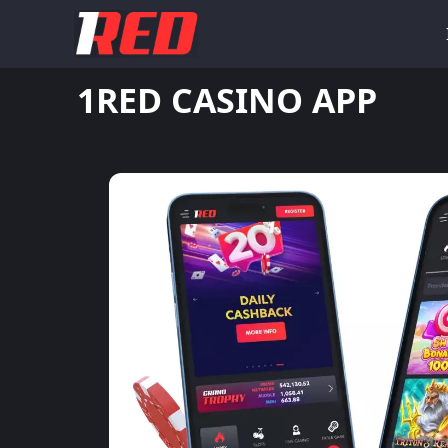
1RED CASINO APP