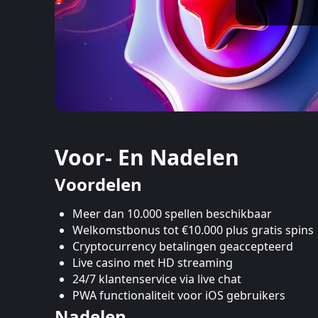
Voor- En Nadelen
Voordelen
Meer dan 10.000 spellen beschikbaar
Welkomstbonus tot €10.000 plus gratis spins
Cryptocurrency betalingen geaccepteerd
Live casino met HD streaming
24/7 klantenservice via live chat
PWA functionaliteit voor iOS gebruikers
Nadelen