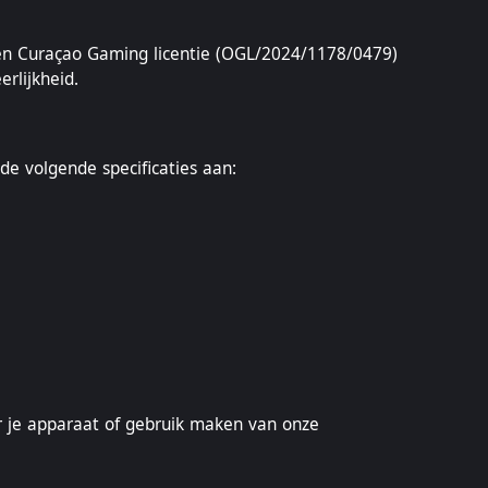
een Curaçao Gaming licentie (OGL/2024/1178/0479)
rlijkheid.
e volgende specificaties aan:
r je apparaat of gebruik maken van onze