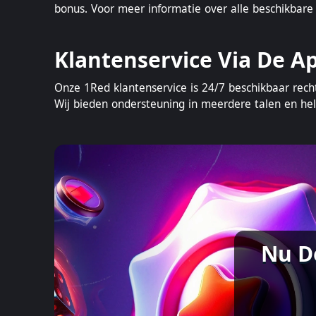
bonus. Voor meer informatie over alle beschikbar
Klantenservice Via De A
Onze 1Red klantenservice is 24/7 beschikbaar rechts
Wij bieden ondersteuning in meerdere talen en hel
Nu D